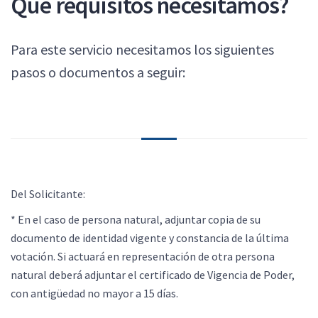
Que requisitos necesitamos?
Para este servicio necesitamos los siguientes
pasos o documentos a seguir:
Del Solicitante:
* En el caso de persona natural, adjuntar copia de su
documento de identidad vigente y constancia de la última
votación. Si actuará en representación de otra persona
natural deberá adjuntar el certificado de Vigencia de Poder,
con antigüedad no mayor a 15 días.