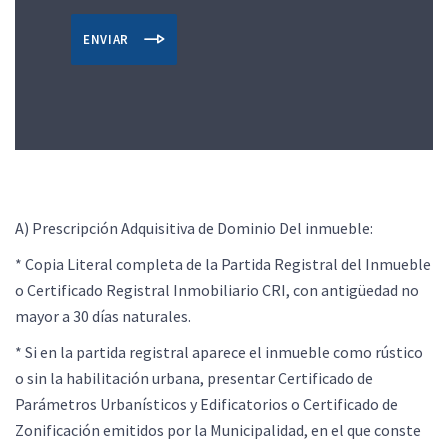
ENVIAR
A) Prescripción Adquisitiva de Dominio Del inmueble:
* Copia Literal completa de la Partida Registral del Inmueble
o Certificado Registral Inmobiliario CRI, con antigüedad no
mayor a 30 días naturales.
* Si en la partida registral aparece el inmueble como rústico
o sin la habilitación urbana, presentar Certificado de
Parámetros Urbanísticos y Edificatorios o Certificado de
Zonificación emitidos por la Municipalidad, en el que conste