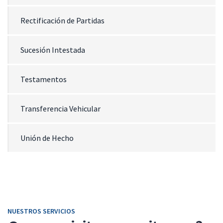
Rectificación de Partidas
Sucesión Intestada
Testamentos
Transferencia Vehicular
Unión de Hecho
NUESTROS SERVICIOS