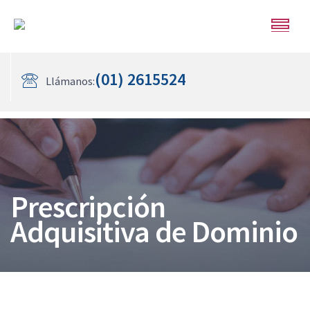
(01) 2615524
Llámanos:
Prescripción
Adquisitiva de Dominio