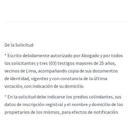
De la Solicitud:
* Escrito debidamente autorizado por Abogado y por todos
los solicitantes y tres (03) testigos mayores de 25 años,
vecinos de Lima, acompañando copia de sus documentos
de identidad, vigentes y con constancia de la última
votación, con indicación de su domicilio.
* En la solicitud debe indicarse los predios colindantes, sus
datos de inscripción registral y el nombre y domicilio de los
propietarios de los mismos, para efectos de notificación.