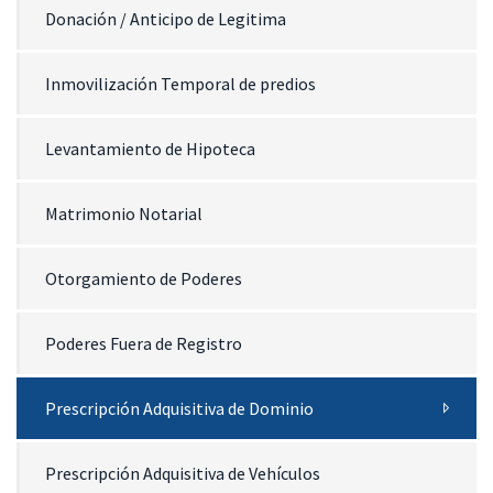
Donación / Anticipo de Legitima
Inmovilización Temporal de predios
Levantamiento de Hipoteca
Matrimonio Notarial
Otorgamiento de Poderes
Poderes Fuera de Registro
Prescripción Adquisitiva de Dominio
Prescripción Adquisitiva de Vehículos