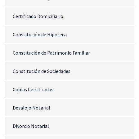
Certificado Domiciliario
Constitución de Hipoteca
Constitución de Patrimonio Familiar
Constitución de Sociedades
Copias Certificadas
Desalojo Notarial
Divorcio Notarial