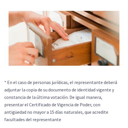
* En el caso de personas jurídicas, el representante deberá
adjuntar la copia de su documento de identidad vigente y
constancia de la última votación. De igual manera,
presentar el Certificado de Vigencia de Poder, con
antigüedad no mayor a 15 días naturales, que acredite
facultades del representante