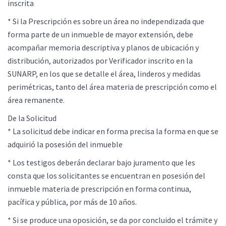
inscrita
* Si la Prescripción es sobre un área no independizada que
forma parte de un inmueble de mayor extensión, debe
acompañar memoria descriptiva y planos de ubicación y
distribución, autorizados por Verificador inscrito en la
SUNARP, en los que se detalle el área, linderos y medidas
perimétricas, tanto del área materia de prescripción como el
área remanente.
De la Solicitud
* La solicitud debe indicar en forma precisa la forma en que se
adquirió la posesión del inmueble
* Los testigos deberán declarar bajo juramento que les
consta que los solicitantes se encuentran en posesión del
inmueble materia de prescripción en forma continua,
pacífica y pública, por más de 10 años.
* Si se produce una oposición, se da por concluido el trámite y