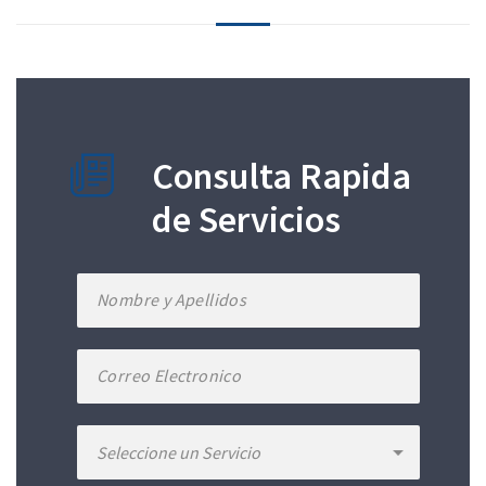
Consulta Rapida
de Servicios