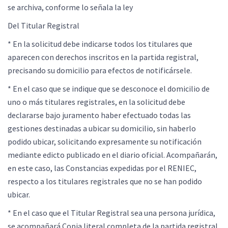
se archiva, conforme lo señala la ley
Del Titular Registral
* En la solicitud debe indicarse todos los titulares que
aparecen con derechos inscritos en la partida registral,
precisando su domicilio para efectos de notificársele.
* En el caso que se indique que se desconoce el domicilio de
uno o más titulares registrales, en la solicitud debe
declararse bajo juramento haber efectuado todas las
gestiones destinadas a ubicar su domicilio, sin haberlo
podido ubicar, solicitando expresamente su notificación
mediante edicto publicado en el diario oficial. Acompañarán,
en este caso, las Constancias expedidas por el RENIEC,
respecto a los titulares registrales que no se han podido
ubicar.
* En el caso que el Titular Registral sea una persona jurídica,
se acompañará Copia literal completa de la partida registral