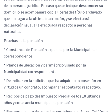
de la persona jurídica. En caso que se indique desconocer su
domicilio se acompañará copia literal del título archivado
que dio lugar a la última inscripción, y se efectuará
declaración igual a la efectuada respecto a personas
naturales.
Pruebas de la posesión:
* Constancia de Posesión expedida por la Municipalidad
correspondiente
* Planos de ubicación y perimétrico visado por la
Municipalidad correspondiente.
* De indicar en la solicitud que ha adquirido la posesión en
virtud de un contrato, acompañar el contrato respectivo.
* Recibos de pago del Impuesto Predial de los 10 últimos
años y constancia municipal de posesión.
* Recibos de pago de todos los servicios: Luz, Agua y Teléfono