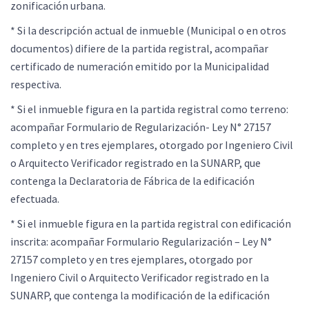
zonificación urbana.
* Si la descripción actual de inmueble (Municipal o en otros
documentos) difiere de la partida registral, acompañar
certificado de numeración emitido por la Municipalidad
respectiva.
* Si el inmueble figura en la partida registral como terreno:
acompañar Formulario de Regularización- Ley N° 27157
completo y en tres ejemplares, otorgado por Ingeniero Civil
o Arquitecto Verificador registrado en la SUNARP, que
contenga la Declaratoria de Fábrica de la edificación
efectuada.
* Si el inmueble figura en la partida registral con edificación
inscrita: acompañar Formulario Regularización – Ley N°
27157 completo y en tres ejemplares, otorgado por
Ingeniero Civil o Arquitecto Verificador registrado en la
SUNARP, que contenga la modificación de la edificación