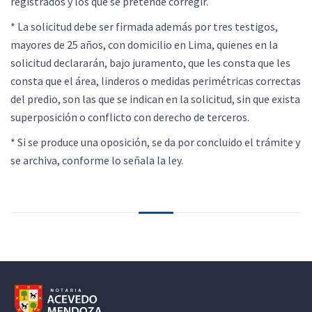
registrados y los que se pretende corregir.
* La solicitud debe ser firmada además por tres testigos,
mayores de 25 años, con domicilio en Lima, quienes en la
solicitud declararán, bajo juramento, que les consta que les
consta que el área, linderos o medidas perimétricas correctas
del predio, son las que se indican en la solicitud, sin que exista
superposición o conflicto con derecho de terceros.
* Si se produce una oposición, se da por concluido el trámite y
se archiva, conforme lo señala la ley.