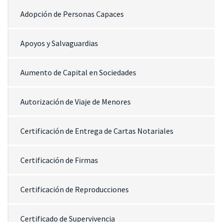
Adopción de Personas Capaces
Apoyos y Salvaguardias
Aumento de Capital en Sociedades
Autorización de Viaje de Menores
Certificación de Entrega de Cartas Notariales
Certificación de Firmas
Certificación de Reproducciones
Certificado de Supervivencia