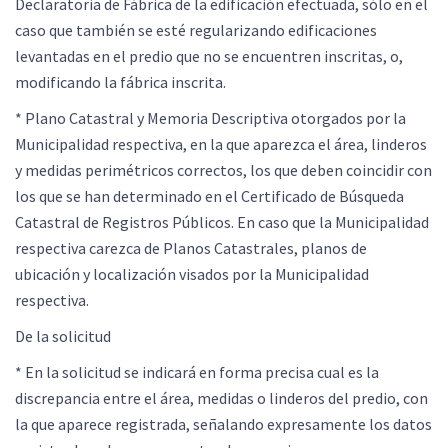
Declaratoria de Fábrica de la edificación efectuada, sólo en el
caso que también se esté regularizando edificaciones
levantadas en el predio que no se encuentren inscritas, o,
modificando la fábrica inscrita.
* Plano Catastral y Memoria Descriptiva otorgados por la
Municipalidad respectiva, en la que aparezca el área, linderos
y medidas perimétricos correctos, los que deben coincidir con
los que se han determinado en el Certificado de Búsqueda
Catastral de Registros Públicos. En caso que la Municipalidad
respectiva carezca de Planos Catastrales, planos de
ubicación y localización visados por la Municipalidad
respectiva.
De la solicitud
* En la solicitud se indicará en forma precisa cual es la
discrepancia entre el área, medidas o linderos del predio, con
la que aparece registrada, señalando expresamente los datos