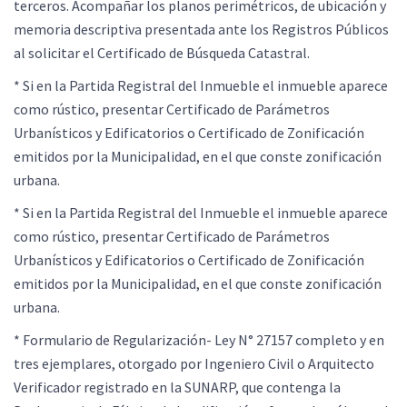
terceros. Acompañar los planos perimétricos, de ubicación y
memoria descriptiva presentada ante los Registros Públicos
al solicitar el Certificado de Búsqueda Catastral.
* Si en la Partida Registral del Inmueble el inmueble aparece
como rústico, presentar Certificado de Parámetros
Urbanísticos y Edificatorios o Certificado de Zonificación
emitidos por la Municipalidad, en el que conste zonificación
urbana.
* Si en la Partida Registral del Inmueble el inmueble aparece
como rústico, presentar Certificado de Parámetros
Urbanísticos y Edificatorios o Certificado de Zonificación
emitidos por la Municipalidad, en el que conste zonificación
urbana.
* Formulario de Regularización- Ley N° 27157 completo y en
tres ejemplares, otorgado por Ingeniero Civil o Arquitecto
Verificador registrado en la SUNARP, que contenga la