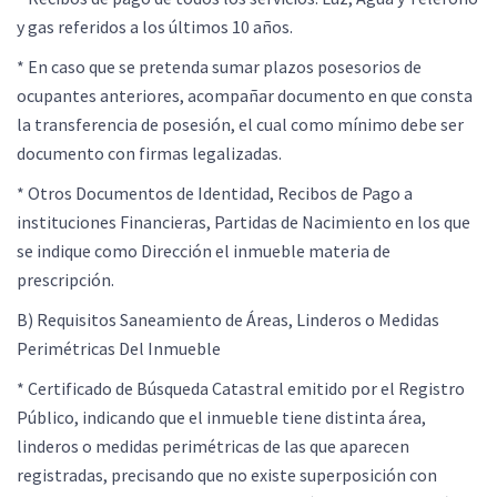
y gas referidos a los últimos 10 años.
* En caso que se pretenda sumar plazos posesorios de
ocupantes anteriores, acompañar documento en que consta
la transferencia de posesión, el cual como mínimo debe ser
documento con firmas legalizadas.
* Otros Documentos de Identidad, Recibos de Pago a
instituciones Financieras, Partidas de Nacimiento en los que
se indique como Dirección el inmueble materia de
prescripción.
B) Requisitos Saneamiento de Áreas, Linderos o Medidas
Perimétricas Del Inmueble
* Certificado de Búsqueda Catastral emitido por el Registro
Público, indicando que el inmueble tiene distinta área,
linderos o medidas perimétricas de las que aparecen
registradas, precisando que no existe superposición con