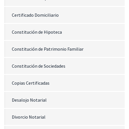
Certificado Domiciliario
Constitución de Hipoteca
Constitución de Patrimonio Familiar
Constitución de Sociedades
Copias Certificadas
Desalojo Notarial
Divorcio Notarial