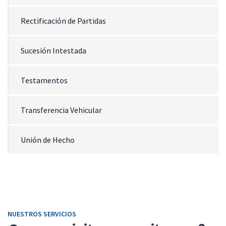
Rectificación de Partidas
Sucesión Intestada
Testamentos
Transferencia Vehicular
Unión de Hecho
NUESTROS SERVICIOS