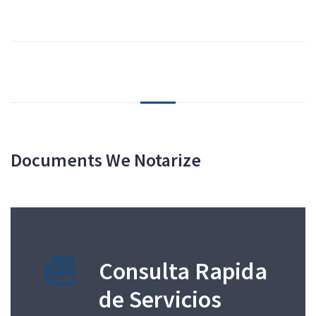
Documents We Notarize
Consulta Rapida
de Servicios