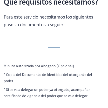
Que requisitos necesitamos?
Para este servicio necesitamos los siguientes
pasos o documentos a seguir:
Minuta autorizada por Abogado (Opcional)
* Copia del Documento de Identidad del otorgante del
poder
* Si se va a delegar un poder ya otorgado, acompañar
certificado de vigencia del poder que se va a delegar.