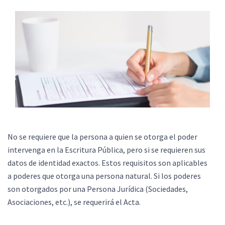
No se requiere que la persona a quien se otorga el poder
intervenga en la Escritura Pública, pero si se requieren sus
datos de identidad exactos. Estos requisitos son aplicables
a poderes que otorga una persona natural. Si los poderes
son otorgados por una Persona Jurídica (Sociedades,
Asociaciones, etc.), se requerirá el Acta.