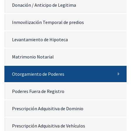
Donación / Anticipo de Legitima
Inmovilización Temporal de predios
Levantamiento de Hipoteca
Matrimonio Notarial
Otorgamiento de Poderes
Poderes Fuera de Registro
Prescripción Adquisitiva de Dominio
Prescripción Adquisitiva de Vehículos