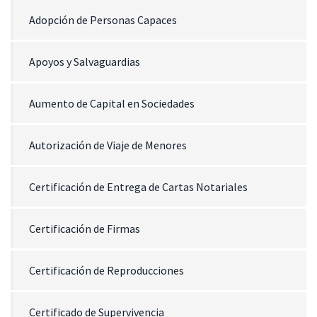
Adopción de Personas Capaces
Apoyos y Salvaguardias
Aumento de Capital en Sociedades
Autorización de Viaje de Menores
Certificación de Entrega de Cartas Notariales
Certificación de Firmas
Certificación de Reproducciones
Certificado de Supervivencia