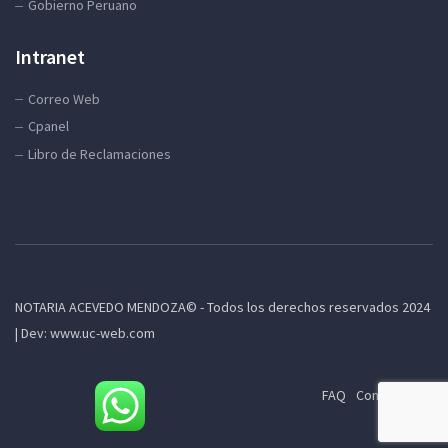
Gobierno Peruano
Intranet
Correo Web
Cpanel
Libro de Reclamaciones
NOTARIA ACEVEDO MENDOZA© - Todos los derechos reservados 2024
| Dev: www.uc-web.com
FAQ
Contactenos