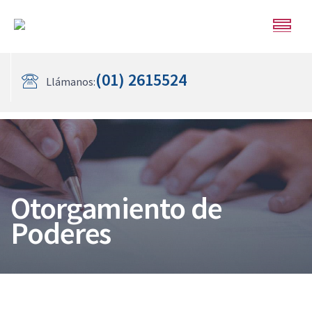
(01) 2615524
Llámanos:
Otorgamiento de
Poderes