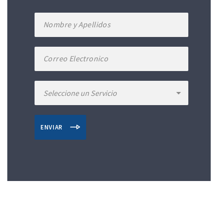
ENVIAR