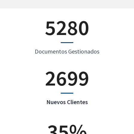
5280
Documentos Gestionados
2699
Nuevos Clientes
35%