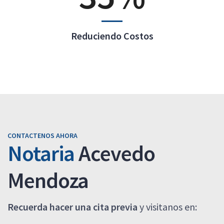
Reduciendo Costos
CONTACTENOS AHORA
Notaria
Acevedo
Mendoza
Recuerda hacer una cita previa
y visitanos en: