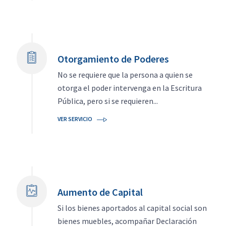
Otorgamiento de Poderes
No se requiere que la persona a quien se
otorga el poder intervenga en la Escritura
Pública, pero si se requieren...
VER SERVICIO
Aumento de Capital
Si los bienes aportados al capital social son
bienes muebles, acompañar Declaración