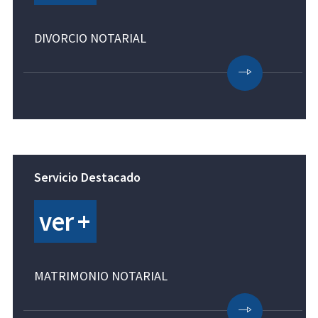
DIVORCIO NOTARIAL
Servicio Destacado
ver +
MATRIMONIO NOTARIAL