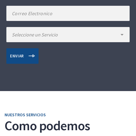
ENVIAR
NUESTROS SERVICIOS
Como podemos