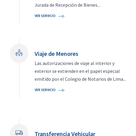
Jurada de Recepción de Bienes...
VER SERVICIO
Viaje de Menores
Las autorizaciones de viaje al interior y
exterior se extienden en el papel especial
emitido por el Colegio de Notarios de Lima...
VER SERVICIO
Transferencia Vehicular