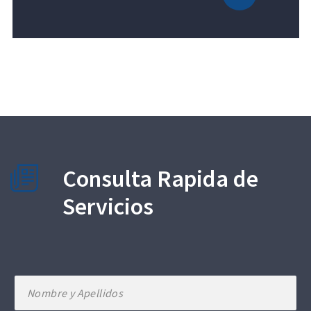
Consulta Rapida de
Servicios