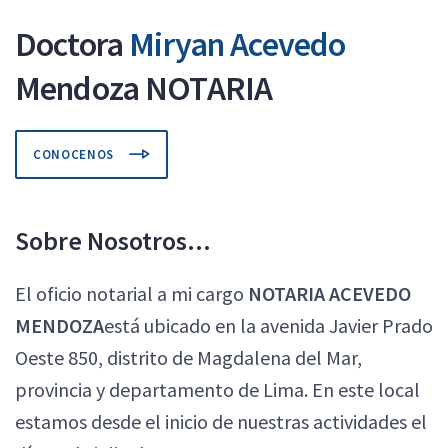
Doctora
Miryan Acevedo
Mendoza NOTARIA
CONOCENOS
Sobre Nosotros...
El oficio notarial a mi cargo
NOTARIA ACEVEDO
MENDOZA
está ubicado en la avenida Javier Prado
Oeste 850, distrito de Magdalena del Mar,
provincia y departamento de Lima. En este local
estamos desde el inicio de nuestras actividades el