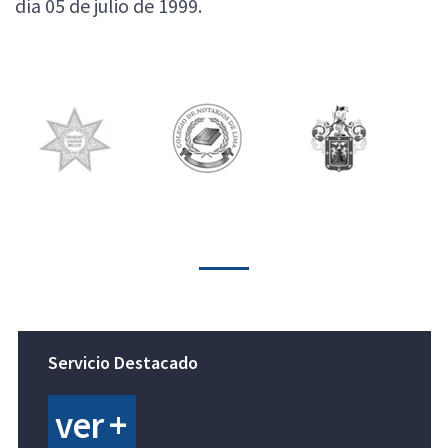
día 05 de julio de 1999.
Servicio Destacado
ver +