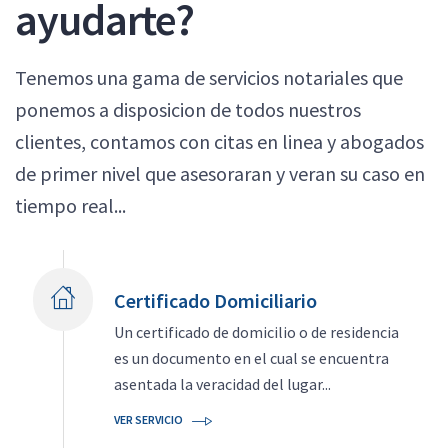
ayudarte?
Tenemos una gama de servicios notariales que
ponemos a disposicion de todos nuestros
clientes, contamos con citas en linea y abogados
de primer nivel que asesoraran y veran su caso en
tiempo real...
Certificado Domiciliario
Un certificado de domicilio o de residencia
es un documento en el cual se encuentra
asentada la veracidad del lugar...
VER SERVICIO