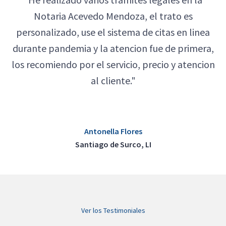
Notaria Acevedo Mendoza, el trato es
personalizado, use el sistema de citas en linea
durante pandemia y la atencion fue de primera,
los recomiendo por el servicio, precio y atencion
al cliente."
Antonella Flores
Santiago de Surco, LI
Ver los Testimoniales