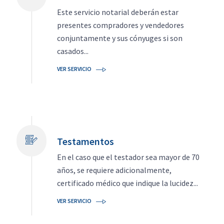
Este servicio notarial deberán estar
presentes compradores y vendedores
conjuntamente y sus cónyuges si son
casados...
VER SERVICIO
Testamentos
En el caso que el testador sea mayor de 70
años, se requiere adicionalmente,
certificado médico que indique la lucidez...
VER SERVICIO