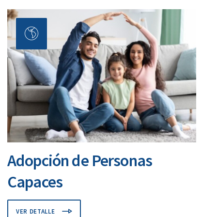
Adopción de Personas
Capaces
VER DETALLE