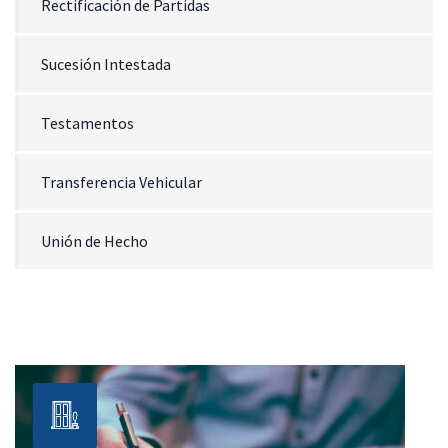
Rectificación de Partidas
Sucesión Intestada
Testamentos
Transferencia Vehicular
Unión de Hecho