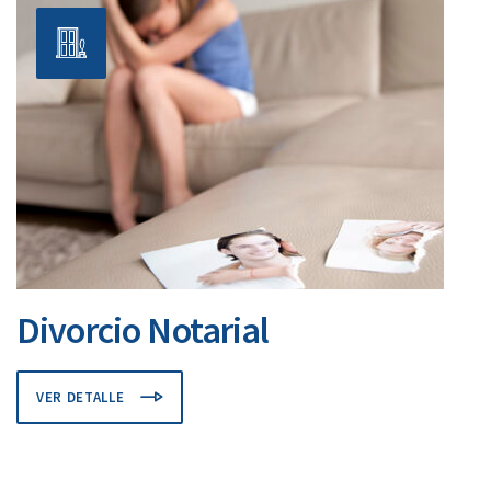
Divorcio Notarial
VER DETALLE