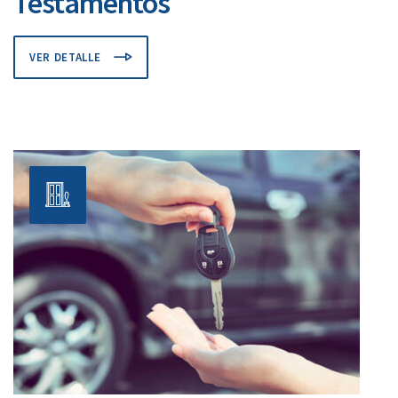
Testamentos
VER DETALLE