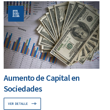
Aumento de Capital en
Sociedades
VER DETALLE