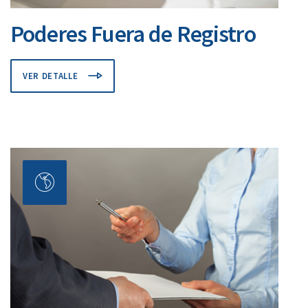
Poderes Fuera de Registro
VER DETALLE