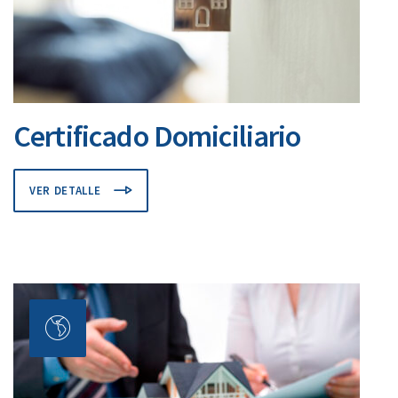
Certificado Domiciliario
VER DETALLE