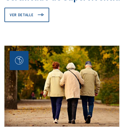
VER DETALLE