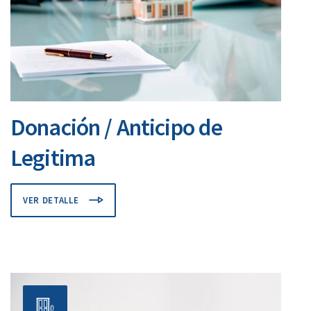
Donación / Anticipo de
Legitima
VER DETALLE