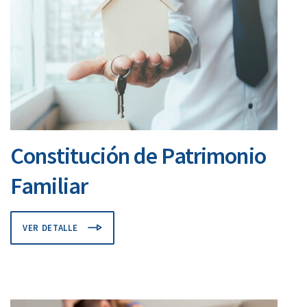
Constitución de Patrimonio
Familiar
VER DETALLE