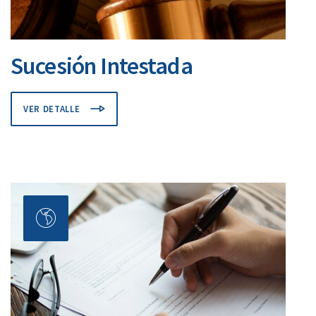
Sucesión Intestada
VER DETALLE