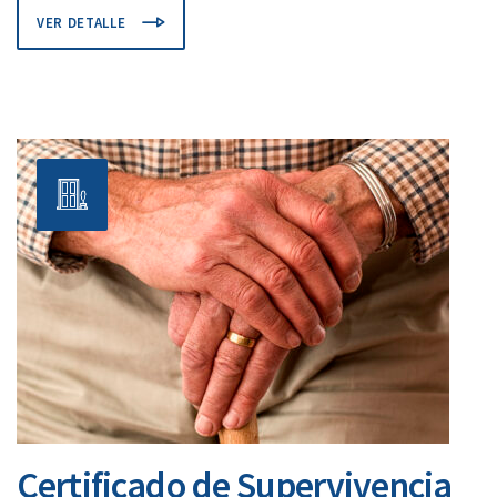
VER DETALLE
Certificado de Supervivencia