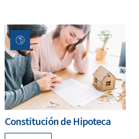
Constitución de Hipoteca