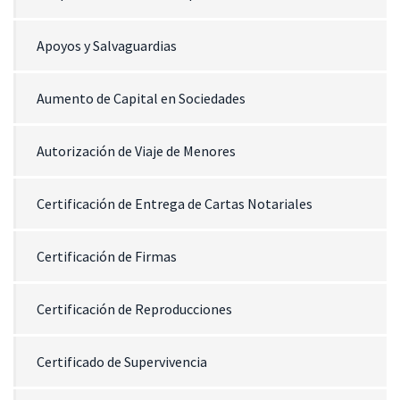
Apoyos y Salvaguardias
Aumento de Capital en Sociedades
Autorización de Viaje de Menores
Certificación de Entrega de Cartas Notariales
Certificación de Firmas
Certificación de Reproducciones
Certificado de Supervivencia