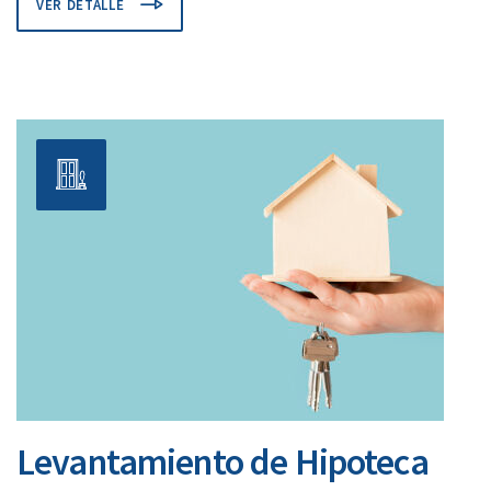
VER DETALLE
Levantamiento de Hipoteca