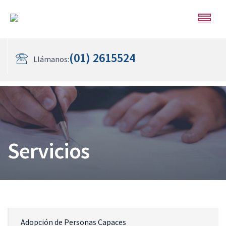
(01) 2615524
Llámanos:
Servicios
Adopción de Personas Capaces