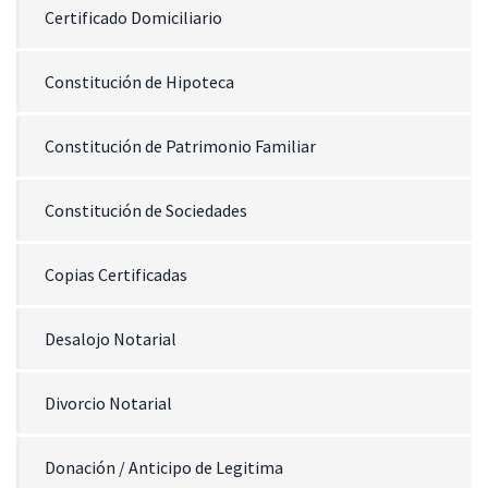
Certificado Domiciliario
Constitución de Hipoteca
Constitución de Patrimonio Familiar
Constitución de Sociedades
Copias Certificadas
Desalojo Notarial
Divorcio Notarial
Donación / Anticipo de Legitima