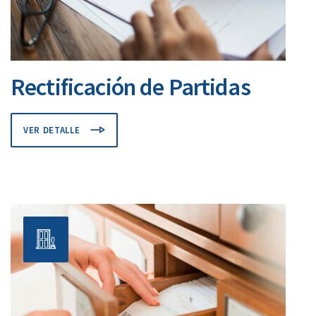
Rectificación de Partidas
VER DETALLE