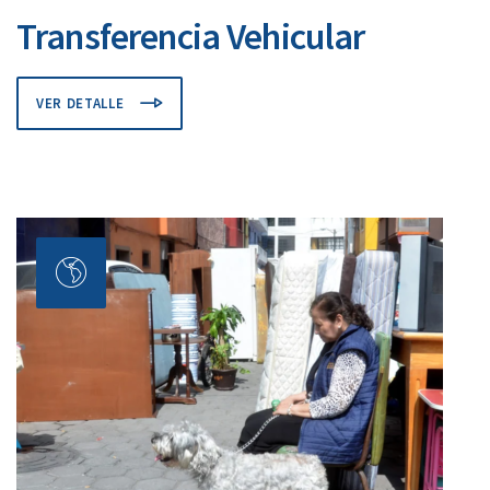
Transferencia Vehicular
VER DETALLE