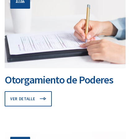
Otorgamiento de Poderes
VER DETALLE