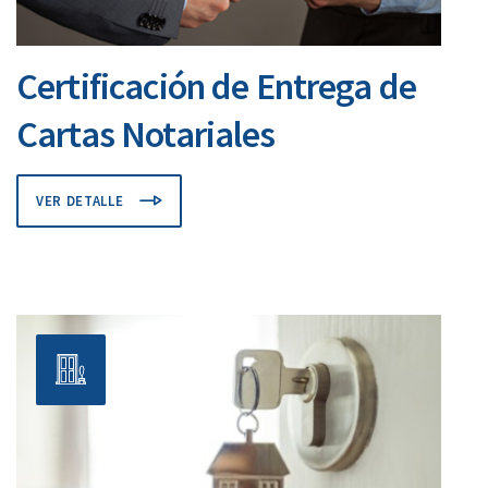
Certificación de Entrega de
Cartas Notariales
VER DETALLE