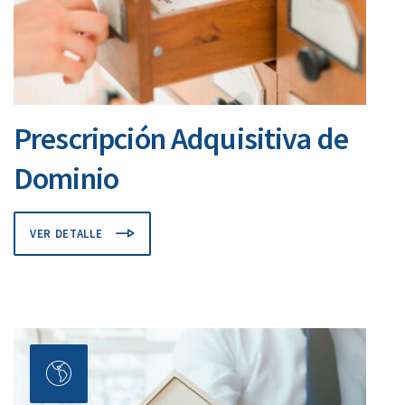
Prescripción Adquisitiva de
Dominio
VER DETALLE