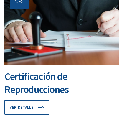
Certificación de
Reproducciones
VER DETALLE