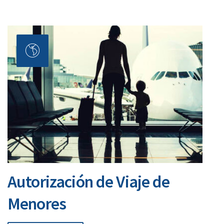
Autorización de Viaje de
Menores