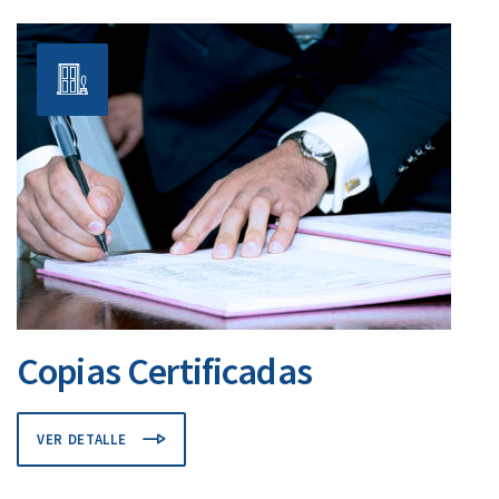
Copias Certificadas
VER DETALLE