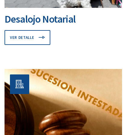
Desalojo Notarial
VER DETALLE