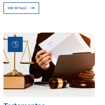
VER DETALLE