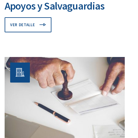
Apoyos y Salvaguardias
VER DETALLE