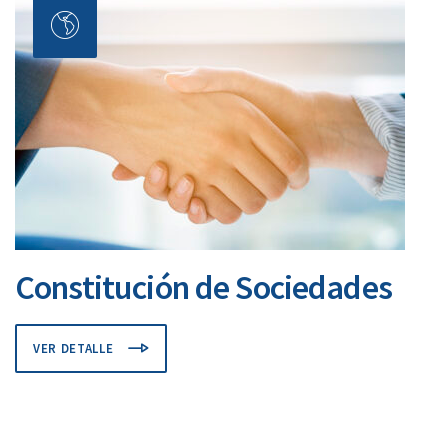
Constitución de Sociedades
VER DETALLE