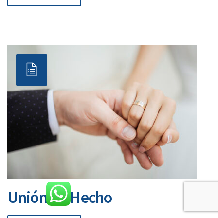
Unión de Hecho