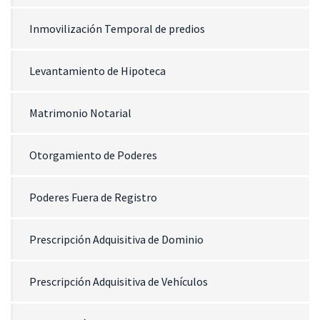
Inmovilización Temporal de predios
Levantamiento de Hipoteca
Matrimonio Notarial
Otorgamiento de Poderes
Poderes Fuera de Registro
Prescripción Adquisitiva de Dominio
Prescripción Adquisitiva de Vehículos