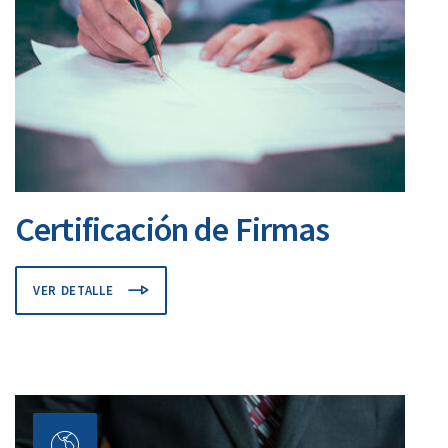
Certificación de Firmas
VER DETALLE